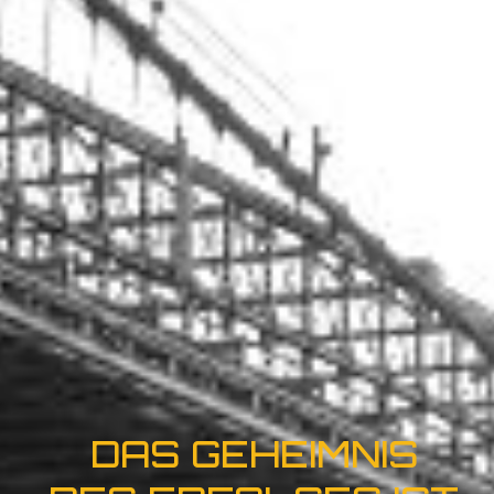
DAS GEHEIMNIS